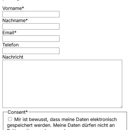
Vorname
*
Nachname
*
Email
*
Telefon
Nachricht
Consent
*
Mir ist bewusst, dass meine Daten elektronisch
gespeichert werden. Meine Daten dürfen nicht an