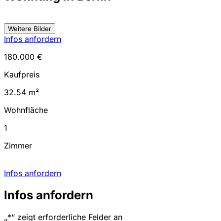
Weitere Bilder
Infos anfordern
180.000 €
Kaufpreis
32.54 m²
Wohnfläche
1
Zimmer
Infos anfordern
Infos anfordern
„
*
“ zeigt erforderliche Felder an