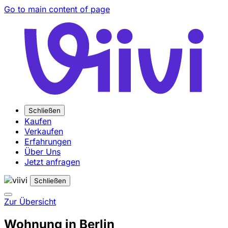
Go to main content of page
Schließen
Kaufen
Verkaufen
Erfahrungen
Über Uns
Jetzt anfragen
Schließen
Zur Übersicht
Wohnung in Berlin