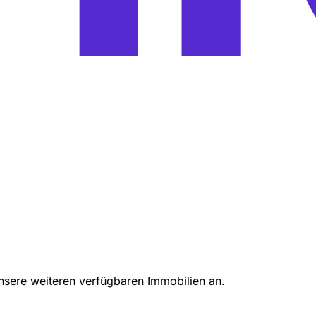
unsere weiteren verfügbaren Immobilien an.