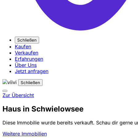
Schließen
Kaufen
Verkaufen
Erfahrungen
Über Uns
Jetzt anfragen
Schließen
Zur Übersicht
Haus in Schwielowsee
Diese Immobilie wurde bereits verkauft. Schau dir gerne 
Weitere Immobilien