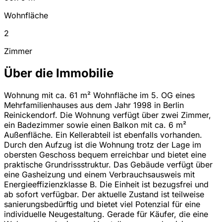
Wohnfläche
2
Zimmer
Über die Immobilie
Wohnung mit ca. 61 m² Wohnfläche im 5. OG eines
Mehrfamilienhauses aus dem Jahr 1998 in Berlin
Reinickendorf. Die Wohnung verfügt über zwei Zimmer,
ein Badezimmer sowie einen Balkon mit ca. 6 m²
Außenfläche. Ein Kellerabteil ist ebenfalls vorhanden.
Durch den Aufzug ist die Wohnung trotz der Lage im
obersten Geschoss bequem erreichbar und bietet eine
praktische Grundrissstruktur. Das Gebäude verfügt über
eine Gasheizung und einem Verbrauchsausweis mit
Energieeffizienzklasse B. Die Einheit ist bezugsfrei und
ab sofort verfügbar. Der aktuelle Zustand ist teilweise
sanierungsbedürftig und bietet viel Potenzial für eine
individuelle Neugestaltung. Gerade für Käufer, die eine