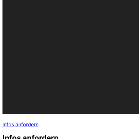
Infos anfordern
Infos anfordern