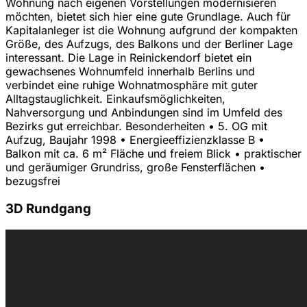
Wohnung nach eigenen Vorstellungen modernisieren
möchten, bietet sich hier eine gute Grundlage. Auch für
Kapitalanleger ist die Wohnung aufgrund der kompakten
Größe, des Aufzugs, des Balkons und der Berliner Lage
interessant. Die Lage in Reinickendorf bietet ein
gewachsenes Wohnumfeld innerhalb Berlins und
verbindet eine ruhige Wohnatmosphäre mit guter
Alltagstauglichkeit. Einkaufsmöglichkeiten,
Nahversorgung und Anbindungen sind im Umfeld des
Bezirks gut erreichbar. Besonderheiten • 5. OG mit
Aufzug, Baujahr 1998 • Energieeffizienzklasse B •
Balkon mit ca. 6 m² Fläche und freiem Blick • praktischer
und geräumiger Grundriss, große Fensterflächen •
bezugsfrei
3D Rundgang