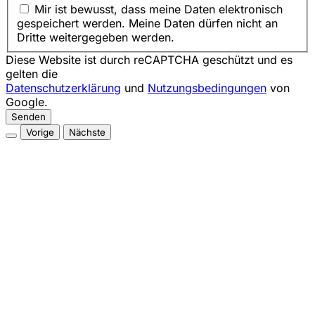
Mir ist bewusst, dass meine Daten elektronisch
gespeichert werden. Meine Daten dürfen nicht an
Dritte weitergegeben werden.
Diese Website ist durch reCAPTCHA geschützt und es
gelten die
Datenschutzerklärung
und
Nutzungsbedingungen
von
Google.
Senden
Vorige
Nächste