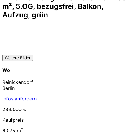
m², 5.OG, bezugsfrei, Balkon,
Aufzug, grün
Weitere Bilder
Wo
Reinickendorf
Berlin
Infos anfordern
239.000 €
Kaufpreis
60.75 m²