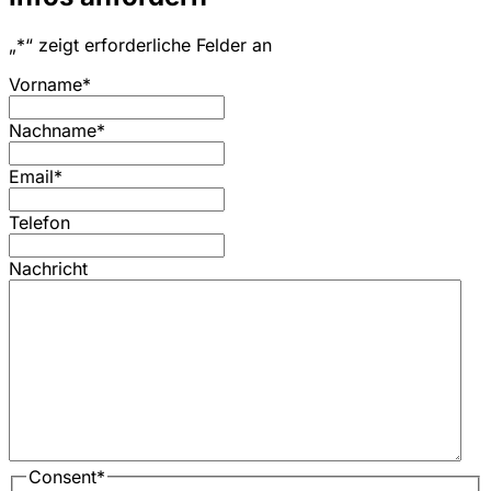
„
*
“ zeigt erforderliche Felder an
Vorname
*
Nachname
*
Email
*
Telefon
Nachricht
Consent
*