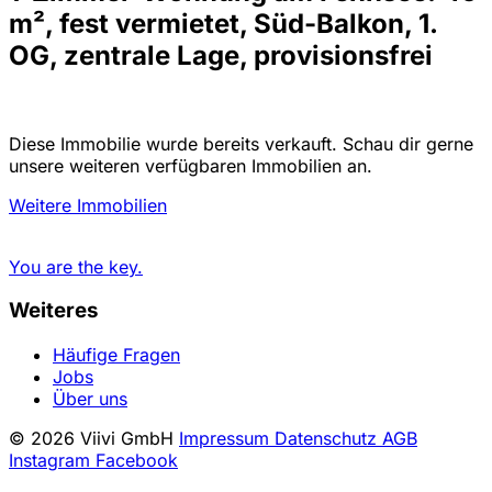
m², fest vermietet, Süd-Balkon, 1.
OG, zentrale Lage, provisionsfrei
Diese Immobilie wurde bereits verkauft. Schau dir gerne
unsere weiteren verfügbaren Immobilien an.
Weitere Immobilien
You are the key.
Weiteres
Häufige Fragen
Jobs
Über uns
© 2026 Viivi GmbH
Impressum
Datenschutz
AGB
Instagram
Facebook