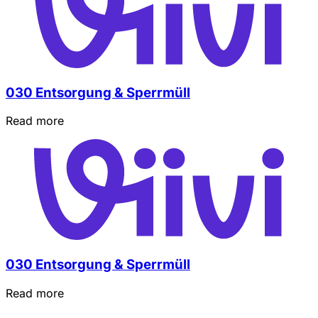
030 Entsorgung & Sperrmüll
Read more
030 Entsorgung & Sperrmüll
Read more