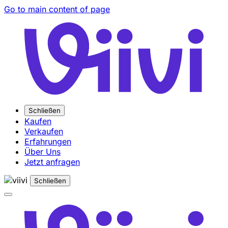
Go to main content of page
Schließen
Kaufen
Verkaufen
Erfahrungen
Über Uns
Jetzt anfragen
Schließen