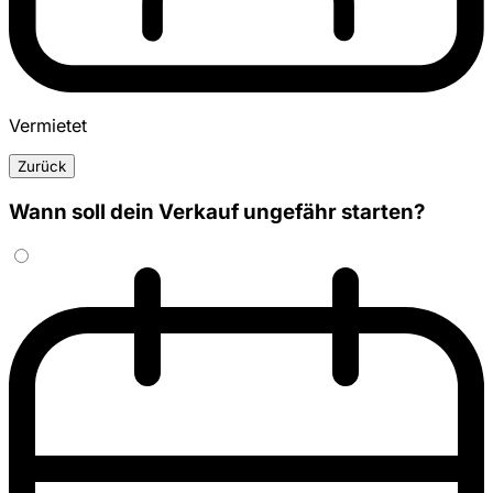
Vermietet
Zurück
Wann soll dein Verkauf ungefähr starten?