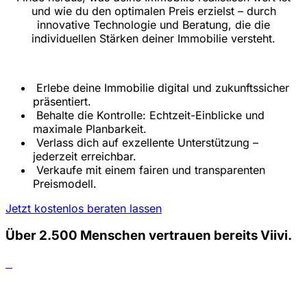
und wie du den optimalen Preis erzielst – durch
innovative Technologie und Beratung, die die
individuellen Stärken deiner Immobilie versteht.
Erlebe deine Immobilie digital und zukunftssicher
präsentiert.
Behalte die Kontrolle: Echtzeit-Einblicke und
maximale Planbarkeit.
Verlass dich auf exzellente Unterstützung –
jederzeit erreichbar.
Verkaufe mit einem fairen und transparenten
Preismodell.
Jetzt kostenlos beraten lassen
Über 2.500 Menschen vertrauen bereits Viivi.