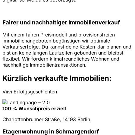
Fairer und nachhaltiger Immobilienverkauf
Mit einem fairen Preismodell und provisionsfreien
Immobilienangeboten begünstigen wir optimale
Verkaufserfolge. Du kannst deine Kosten klar planen und
bist an keine langen Laufzeiten gebunden und bleibst
flexibel. Wir fördern klimafreundliches Wohnen und
nachhaltige Immobilientransaktionen.
Kürzlich verkaufte Immobilien:
Viivi Erfolgsgeschichten
100 % Wunschpreis erzielt
Charlottenbrunner Straße, 14193 Berlin
Etagenwohnung in Schmargendorf