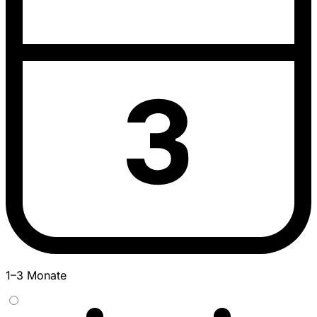
1–3 Monate