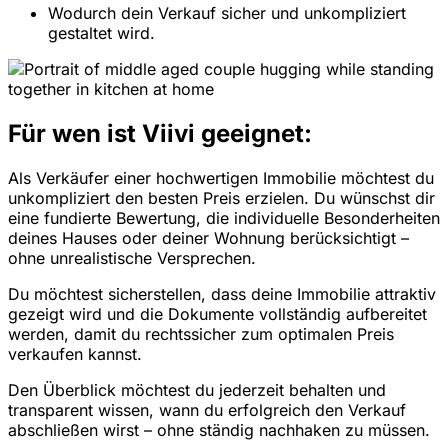
Wodurch dein Verkauf sicher und unkompliziert
gestaltet wird.
Für wen ist Viivi geeignet:
Als Verkäufer einer hochwertigen Immobilie möchtest du
unkompliziert den besten Preis erzielen. Du wünschst dir
eine fundierte Bewertung, die individuelle Besonderheiten
deines Hauses oder deiner Wohnung berücksichtigt –
ohne unrealistische Versprechen.
Du möchtest sicherstellen, dass deine Immobilie attraktiv
gezeigt wird und die Dokumente vollständig aufbereitet
werden, damit du rechtssicher zum optimalen Preis
verkaufen kannst.
Den Überblick möchtest du jederzeit behalten und
transparent wissen, wann du erfolgreich den Verkauf
abschließen wirst – ohne ständig nachhaken zu müssen.