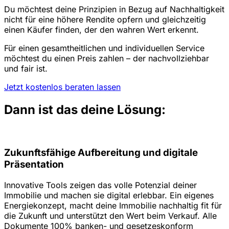
Du möchtest deine Prinzipien in Bezug auf Nachhaltigkeit
nicht für eine höhere Rendite opfern und gleichzeitig
einen Käufer finden, der den wahren Wert erkennt.
Für einen gesamtheitlichen und individuellen Service
möchtest du einen Preis zahlen – der nachvollziehbar
und fair ist.
Jetzt kostenlos beraten lassen
Dann ist das deine Lösung:
Zukunftsfähige Aufbereitung und digitale
Präsentation
Innovative Tools zeigen das volle Potenzial deiner
Immobilie und machen sie digital erlebbar. Ein eigenes
Energiekonzept, macht deine Immobilie nachhaltig fit für
die Zukunft und unterstützt den Wert beim Verkauf. Alle
Dokumente 100% banken- und gesetzeskonform