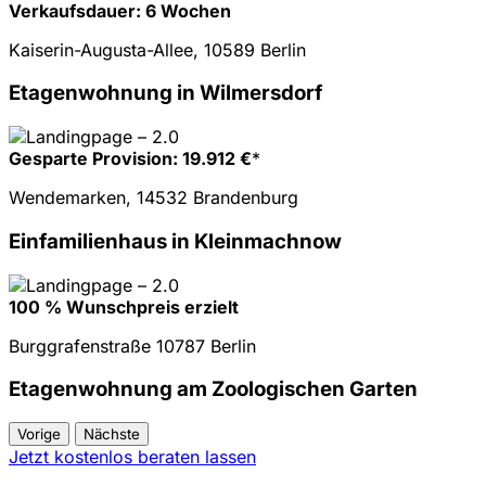
Verkaufsdauer: 6 Wochen
Kaiserin-Augusta-Allee, 10589 Berlin
Etagenwohnung in Wilmersdorf
Gesparte Provision: 19.912 €
*
Wendemarken, 14532 Brandenburg
Einfamilienhaus in Kleinmachnow
100 % Wunschpreis erzielt
Burggrafenstraße 10787 Berlin
Etagenwohnung am Zoologischen Garten
Vorige
Nächste
Jetzt kostenlos beraten lassen