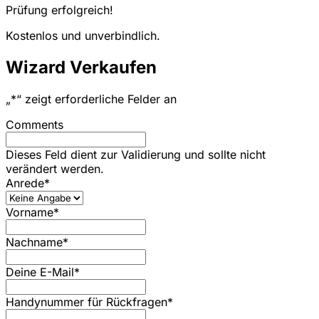
Prüfung erfolgreich!
Kostenlos und unverbindlich.
Wizard Verkaufen
„
*
“ zeigt erforderliche Felder an
Comments
Dieses Feld dient zur Validierung und sollte nicht
verändert werden.
Anrede
*
Vorname
*
Nachname
*
Deine E-Mail
*
Handynummer für Rückfragen
*