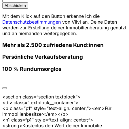
Abschicken
Mit dem Klick auf den Button erkenne ich die
Datenschutzbestimmungen
von Viivi an. Deine Daten
werden zur Erstellung deiner Immobilienberatung genutzt
und an niemanden weitergegeben.
Mehr als 2.500 zufriedene Kund:innen
Persönliche Verkaufsberatung
100 % Rundumsorglos
<section class=“section textblock“>
<div class=“textblock__container“>
<p class=“p1″ style=“text-align: center;“><em>Für
Immobilienbesitzer</em></p>
<h1 class=“p1″ style=“text-align: center;“>
<strong>Kostenlos den Wert deiner Immobilie