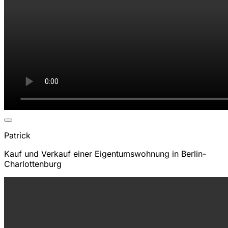
Patrick
Kauf und Verkauf einer Eigentumswohnung in Berlin-
Charlottenburg