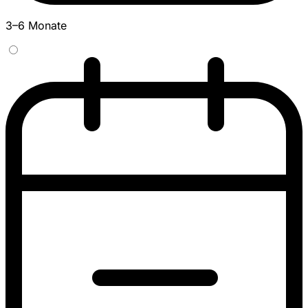
3–6 Monate