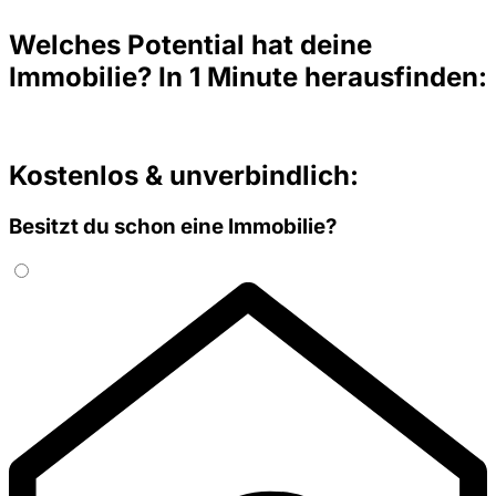
Welches Potential hat deine
Immobilie? In 1 Minute herausfinden:
Kostenlos & unverbindlich:
Besitzt du schon eine Immobilie?