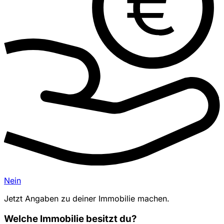
Nein
Jetzt Angaben zu deiner Immobilie machen.
Welche Immobilie besitzt du?