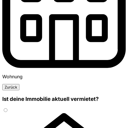
Wohnung
Zurück
Ist deine Immobilie aktuell vermietet?