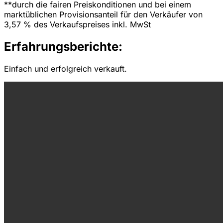
**durch die fairen Preiskonditionen und bei einem
marktüblichen Provisionsanteil für den Verkäufer von
3,57 % des Verkaufspreises inkl. MwSt
Erfahrungsberichte:
Einfach und erfolgreich verkauft.