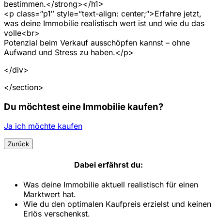
bestimmen.</strong></h1>
<p class=“p1″ style=“text-align: center;“>Erfahre jetzt,
was deine Immobilie realistisch wert ist und wie du das
volle<br>
Potenzial beim Verkauf ausschöpfen kannst – ohne
Aufwand und Stress zu haben.</p>
</div>
</section>
Du möchtest eine Immobilie kaufen?
Ja ich möchte kaufen
Zurück
Dabei erfährst du:
Was deine Immobilie aktuell realistisch für einen
Marktwert hat.
Wie du den optimalen Kaufpreis erzielst und keinen
Erlös verschenkst.