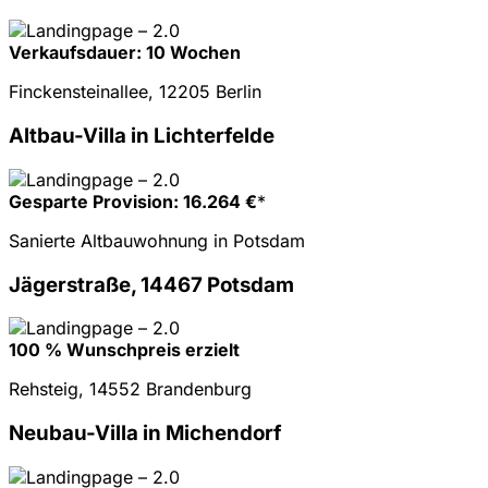
Verkaufsdauer: 10 Wochen
Finckensteinallee, 12205 Berlin
Altbau-Villa in Lichterfelde
Gesparte Provision: 16.264 €
*
Sanierte Altbauwohnung in Potsdam
Jägerstraße, 14467 Potsdam
100 % Wunschpreis erzielt
Rehsteig, 14552 Brandenburg
Neubau-Villa in Michendorf