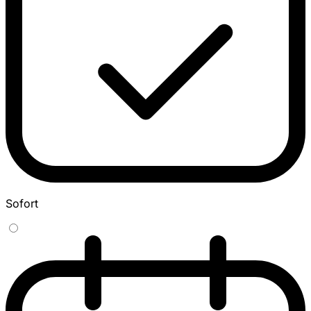
Sofort