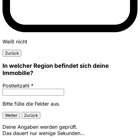
Weiß nicht
Zurück
In welcher Region befindet sich deine
Immobilie?
Postleitzahl *
Bitte fülle die Felder aus.
Weiter
Zurück
Deine Angaben werden geprüft.
Das dauert nur wenige Sekunden…