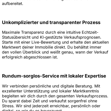
aufbereitet.
Unkomplizierter und transparenter Prozess
Maximale Transparenz durch eine intuitive Echtzeit-
Statusübersicht und KI-gestützte Verkaufsprognosen.
Starte mit einer Live-Bewertung und erhalte den aktuellen
Marktwert deiner Immobilie direkt. Du behältst immer
den vollen Überblick und weißt genau, wann der Verkauf
erfolgreich abgeschlossen ist.
Rundum-sorglos-Service mit lokaler Expertise
Wir verbinden persönliche und digitale Beratung. Mit
exzellenter Unterstützung und lokaler Marktkenntnis
begleiten wir dich durch den gesamten Verkaufsprozess.
Du sparst dabei Zeit und verkaufst sorgenfrei ohne
Stress. Wir sind jederzeit erreichbar, persönlich oder
digital, so wie du es bevorzugst.