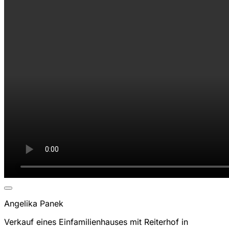
Angelika Panek
Verkauf eines Einfamilienhauses mit Reiterhof in